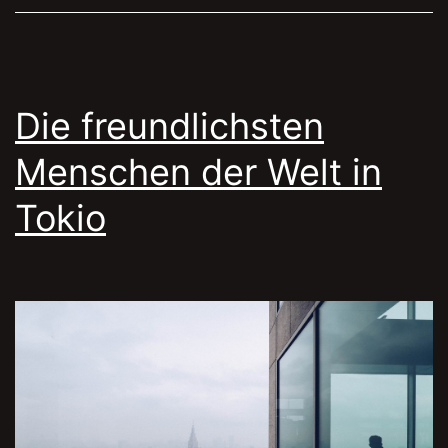
Die freundlichsten
Menschen der Welt in
Tokio