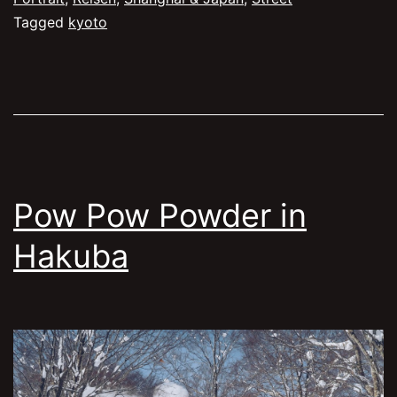
Tagged
kyoto
Pow Pow Powder in
Hakuba