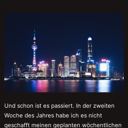
Und schon ist es passiert. In der zweiten
Woche des Jahres habe ich es nicht
geschafft meinen geplanten wöchentlichen