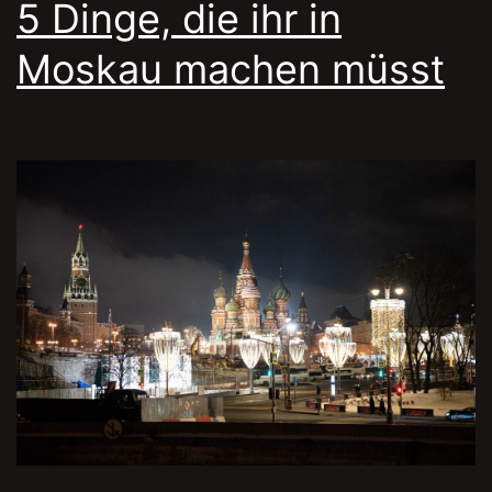
5 Dinge, die ihr in
Moskau machen müsst