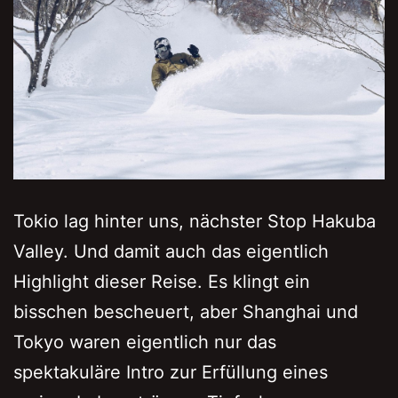
Tokio lag hinter uns, nächster Stop Hakuba
Valley. Und damit auch das eigentlich
Highlight dieser Reise. Es klingt ein
bisschen bescheuert, aber Shanghai und
Tokyo waren eigentlich nur das
spektakuläre Intro zur Erfüllung eines