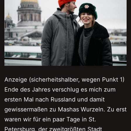
Anzeige (sicherheitshalber, wegen Punkt 1)
Ende des Jahres verschlug es mich zum
ersten Mal nach Russland und damit
gewissermaßen zu Mashas Wurzeln. Zu erst
waren wir für ein paar Tage in St.
Petersburg, der zweitgrößten Stadt