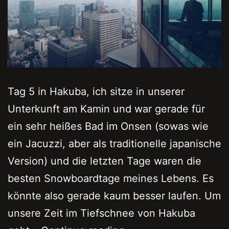
Tag 5 in Hakuba, ich sitze in unserer
Unterkunft am Kamin und war gerade für
ein sehr heißes Bad im Onsen (sowas wie
ein Jacuzzi, aber als traditionelle japanische
Version) und die letzten Tage waren die
besten Snowboardtage meines Lebens. Es
könnte also gerade kaum besser laufen. Um
unsere Zeit im Tiefschnee von Hakuba