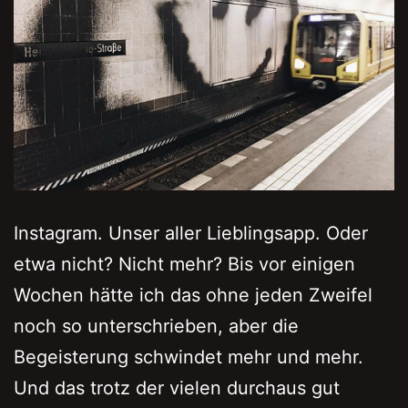
Instagram. Unser aller Lieblingsapp. Oder
etwa nicht? Nicht mehr? Bis vor einigen
Wochen hätte ich das ohne jeden Zweifel
noch so unterschrieben, aber die
Begeisterung schwindet mehr und mehr.
Und das trotz der vielen durchaus gut