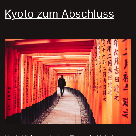
Kyoto zum Abschluss