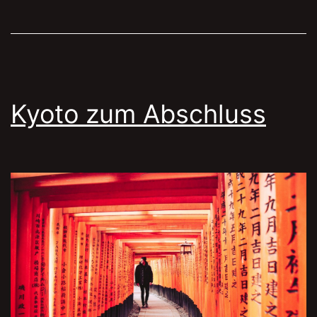
Kyoto zum Abschluss