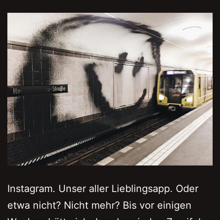
Instagram. Unser aller Lieblingsapp. Oder
etwa nicht? Nicht mehr? Bis vor einigen