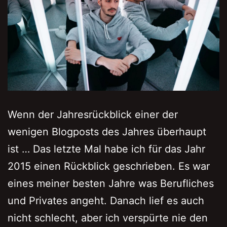
Wenn der Jahresrückblick einer der
wenigen Blogposts des Jahres überhaupt
ist … Das letzte Mal habe ich für das Jahr
2015 einen Rückblick geschrieben. Es war
eines meiner besten Jahre was Berufliches
und Privates angeht. Danach lief es auch
nicht schlecht, aber ich verspürte nie den