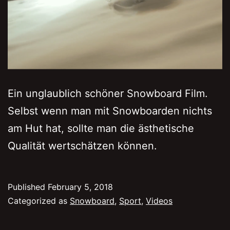
Ein unglaublich schöner Snowboard Film.
Selbst wenn man mit Snowboarden nichts
am Hut hat, sollte man die ästhetische
Qualität wertschätzen können.
Published
February 5, 2018
Categorized as
Snowboard
,
Sport
,
Videos