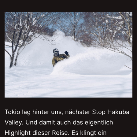
Tokio lag hinter uns, nächster Stop Hakuba
Valley. Und damit auch das eigentlich
Highlight dieser Reise. Es klingt ein