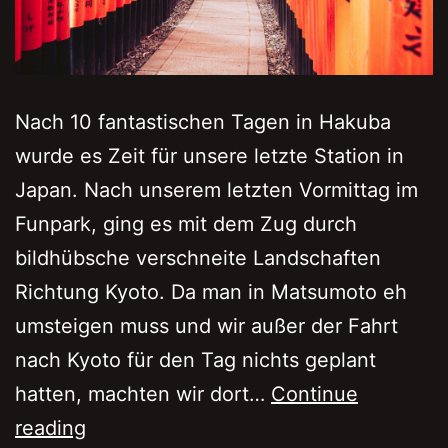
Nach 10 fantastischen Tagen in Hakuba
wurde es Zeit für unsere letzte Station in
Japan. Nach unserem letzten Vormittag im
Funpark, ging es mit dem Zug durch
bildhübsche verschneite Landschaften
Richtung Kyoto. Da man in Matsumoto eh
umsteigen muss und wir außer der Fahrt
nach Kyoto für den Tag nichts geplant
hatten, machten wir dort…
Continue
Kyoto
reading