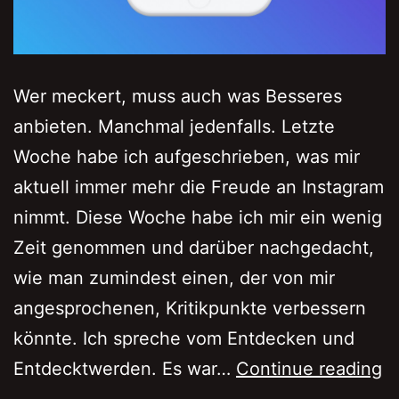
Wer meckert, muss auch was Besseres
anbieten. Manchmal jedenfalls. Letzte
Woche habe ich aufgeschrieben, was mir
aktuell immer mehr die Freude an Instagram
nimmt. Diese Woche habe ich mir ein wenig
Zeit genommen und darüber nachgedacht,
wie man zumindest einen, der von mir
angesprochenen, Kritikpunkte verbessern
könnte. Ich spreche vom Entdecken und
4
Entdecktwerden. Es war…
Continue reading
I