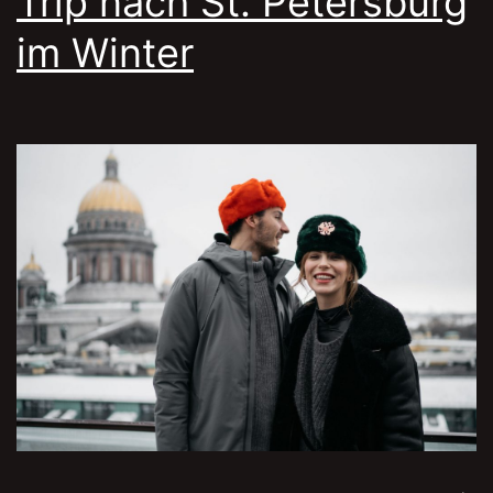
Trip nach St. Petersburg
im Winter