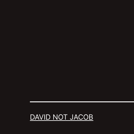
DAVID NOT JACOB