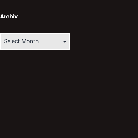
Archiv
Archiv