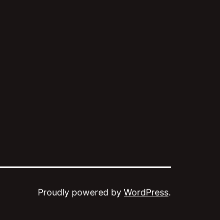
Proudly powered by
WordPress
.