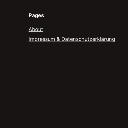
Pages
About
Impressum & Datenschutzerklärung