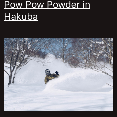
Pow Pow Powder in
Hakuba