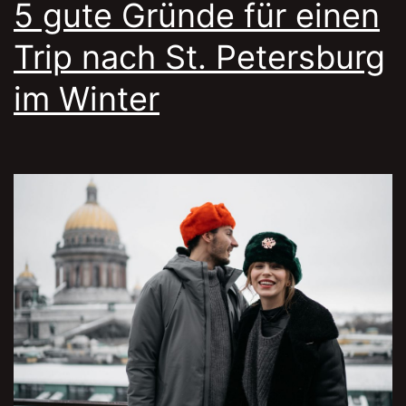
5 gute Gründe für einen
Trip nach St. Petersburg
im Winter