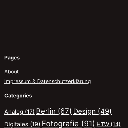
Pages
About
Impressum & Datenschutzerklärung
Categories
Berlin
(67)
Design
(49)
Analog
(17)
Fotografie
(91)
Digitales
(19)
HTW
(14)