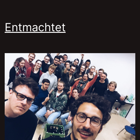
Entmachtet