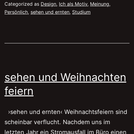
Categorized as
Design
,
Ich als Motiv
,
Meinung
,
Persönlich
,
sehen und ernten
,
Studium
sehen und Weihnachten
feiern
›sehen und ernten‹ Weihnachtsfeiern sind
scheinbar verflucht. Nachdem uns im
letzten Jahr ein Stromausfall im Büro einen