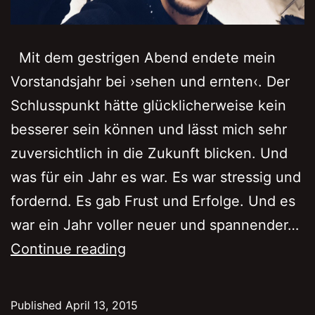
Mit dem gestrigen Abend endete mein
Vorstandsjahr bei ›sehen und ernten‹. Der
Schlusspunkt hätte glücklicherweise kein
besserer sein können und lässt mich sehr
zuversichtlich in die Zukunft blicken. Und
was für ein Jahr es war. Es war stressig und
fordernd. Es gab Frust und Erfolge. Und es
war ein Jahr voller neuer und spannender…
Entmachtet
Continue reading
Published
April 13, 2015