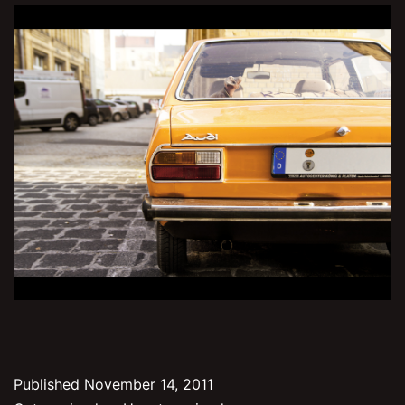
Published
November 14, 2011