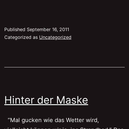
Published
September 16, 2011
Categorized as
Uncategorized
Hinter der Maske
“Mal gucken wie das Wetter wird,