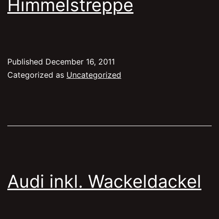
Himmelstreppe
Published
December 16, 2011
Categorized as
Uncategorized
Audi inkl. Wackeldackel