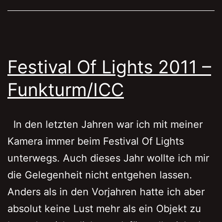
Festival Of Lights 2011 –
Funkturm/ICC
In den letzten Jahren war ich mit meiner
Kamera immer beim Festival Of Lights
unterwegs. Auch dieses Jahr wollte ich mir
die Gelegenheit nicht entgehen lassen.
Anders als in den Vorjahren hatte ich aber
absolut keine Lust mehr als ein Objekt zu