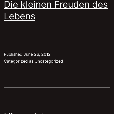
Die kleinen Freuden des
Lebens
Published
June 26, 2012
Categorized as
Uncategorized