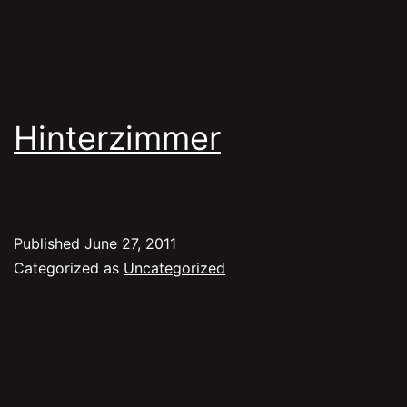
Hinterzimmer
Published
June 27, 2011
Categorized as
Uncategorized