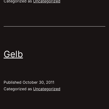
Categorized as
Uncategorized
Gelb
Published
October 30, 2011
Categorized as
Uncategorized