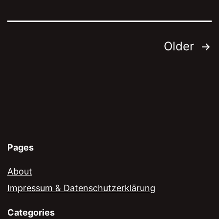
Posts
Older
navigation
Pages
About
Impressum & Datenschutzerklärung
Categories