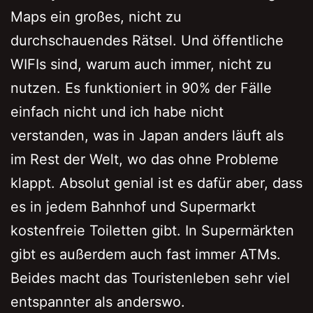
Maps ein großes, nicht zu
durchschauendes Rätsel. Und öffentliche
WIFIs sind, warum auch immer, nicht zu
nutzen. Es funktioniert in 90% der Fälle
einfach nicht und ich habe nicht
verstanden, was in Japan anders läuft als
im Rest der Welt, wo das ohne Probleme
klappt. Absolut genial ist es dafür aber, dass
es in jedem Bahnhof und Supermarkt
kostenfreie Toiletten gibt. In Supermärkten
gibt es außerdem auch fast immer ATMs.
Beides macht das Touristenleben sehr viel
entspannter als anderswo.