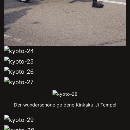
Der wunderschöne goldene Kinkaku-Ji Tempel