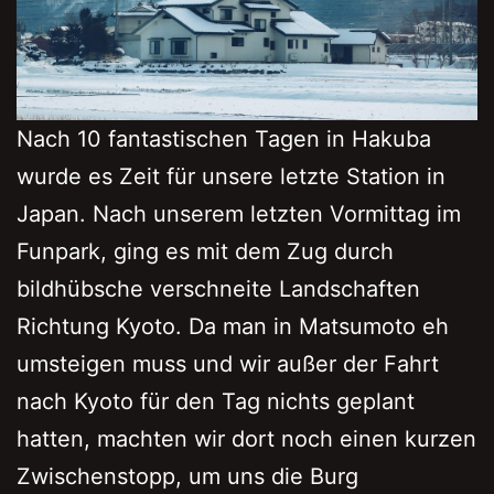
Nach 10 fantastischen Tagen in Hakuba
wurde es Zeit für unsere letzte Station in
Japan. Nach unserem letzten Vormittag im
Funpark, ging es mit dem Zug durch
bildhübsche verschneite Landschaften
Richtung Kyoto. Da man in Matsumoto eh
umsteigen muss und wir außer der Fahrt
nach Kyoto für den Tag nichts geplant
hatten, machten wir dort noch einen kurzen
Zwischenstopp, um uns die Burg