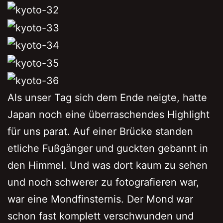
Als unser Tag sich dem Ende neigte, hatte
Japan noch eine überraschendes Highlight
für uns parat. Auf einer Brücke standen
etliche Fußgänger und guckten gebannt in
den Himmel. Und was dort kaum zu sehen
und noch schwerer zu fotografieren war,
war eine Mondfinsternis. Der Mond war
schon fast komplett verschwunden und