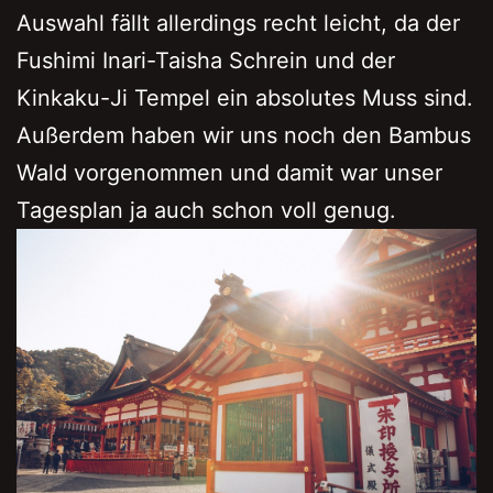
Auswahl fällt allerdings recht leicht, da der
Fushimi Inari-Taisha Schrein und der
Kinkaku-Ji Tempel ein absolutes Muss sind.
Außerdem haben wir uns noch den Bambus
Wald vorgenommen und damit war unser
Tagesplan ja auch schon voll genug.