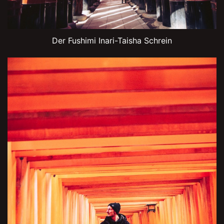
Der Fushimi Inari-Taisha Schrein