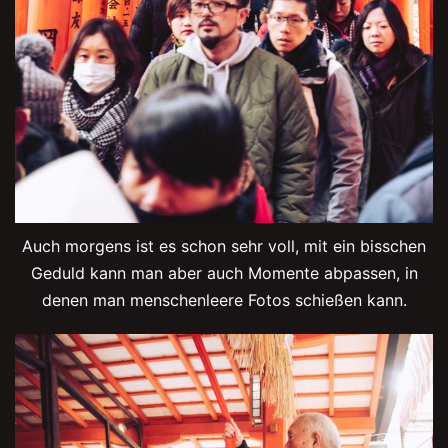
Auch morgens ist es schon sehr voll, mit ein bisschen
Geduld kann man aber auch Momente abpassen, in
denen man menschenleere Fotos schießen kann.