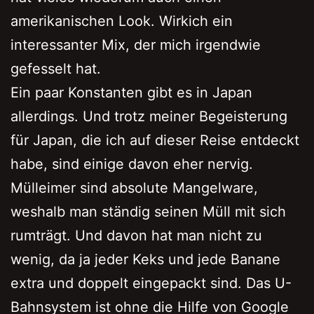
amerikanischen Look. Wirkich ein
interessanter Mix, der mich irgendwie
gefesselt hat.
Ein paar Konstanten gibt es in Japan
allerdings. Und trotz meiner Begeisterung
für Japan, die ich auf dieser Reise entdeckt
habe, sind einige davon eher nervig.
Mülleimer sind absolute Mangelware,
weshalb man ständig seinen Müll mit sich
rumträgt. Und davon hat man nicht zu
wenig, da ja jeder Keks und jede Banane
extra und doppelt eingepackt sind. Das U-
Bahnsystem ist ohne die Hilfe von Google