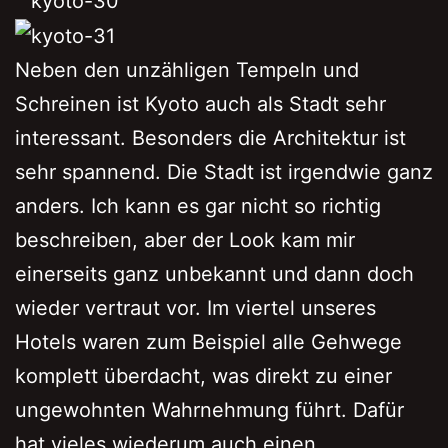
Neben den unzähligen Tempeln und
Schreinen ist Kyoto auch als Stadt sehr
interessant. Besonders die Architektur ist
sehr spannend. Die Stadt ist irgendwie ganz
anders. Ich kann es gar nicht so richtig
beschreiben, aber der Look kam mir
einerseits ganz unbekannt und dann doch
wieder vertraut vor. Im viertel unseres
Hotels waren zum Beispiel alle Gehwege
komplett überdacht, was direkt zu einer
ungewohnten Wahrnehmung führt. Dafür
hat vieles wiederum auch einen