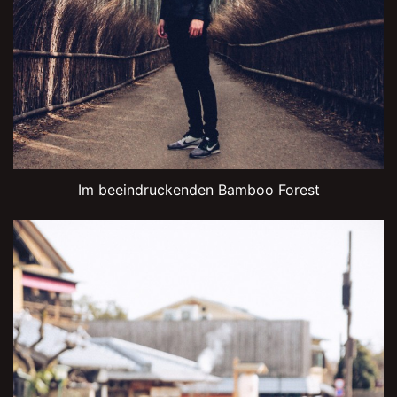
Im beeindruckenden Bamboo Forest