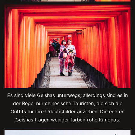
Es sind viele Geishas unterwegs, allerdings sind es in
der Regel nur chinesische Touristen, die sich die
Outfits für ihre Urlaubsbilder anziehen. Die echten
Geishas tragen weniger farbenfrohe Kimonos.