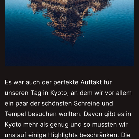
Es war auch der perfekte Auftakt für
unseren Tag in Kyoto, an dem wir vor allem
ein paar der schönsten Schreine und
Tempel besuchen wollten. Davon gibt es in
Kyoto mehr als genug und so mussten wir
uns auf einige Highlights beschränken. Die