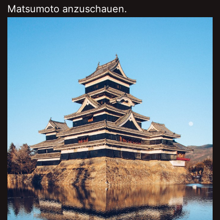
Matsumoto anzuschauen.