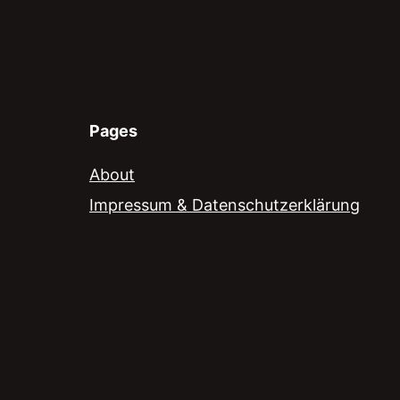
Pages
About
Impressum & Datenschutzerklärung