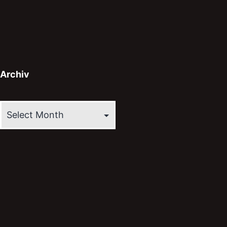
Archiv
Archiv