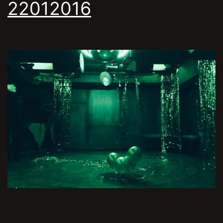
22012016