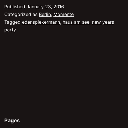
Published
January 23, 2016
Categorized as
Berlin
,
Momente
Tagged
edenspiekermann
,
haus am see
,
new years
party
Pages