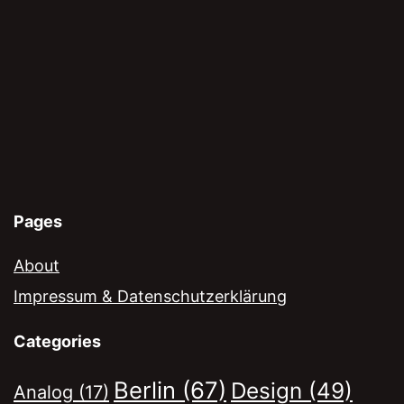
Pages
About
Impressum & Datenschutzerklärung
Categories
Berlin
(67)
Design
(49)
Analog
(17)