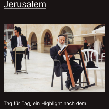
Jerusalem
Tag für Tag, ein Highlight nach dem