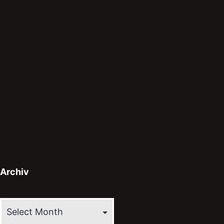
Archiv
Archiv