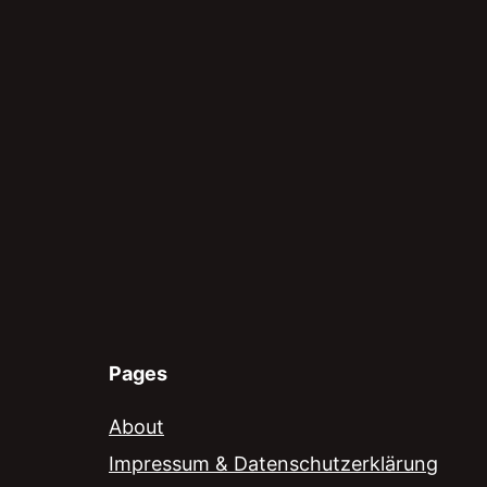
Pages
About
Impressum & Datenschutzerklärung