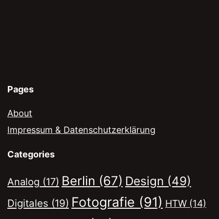
Pages
About
Impressum & Datenschutzerklärung
Categories
Berlin
(67)
Design
(49)
Analog
(17)
Fotografie
(91)
Digitales
(19)
HTW
(14)