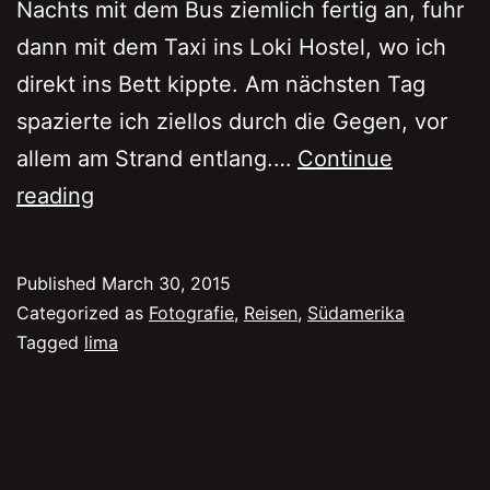
Nachts mit dem Bus ziemlich fertig an, fuhr
dann mit dem Taxi ins Loki Hostel, wo ich
direkt ins Bett kippte. Am nächsten Tag
spazierte ich ziellos durch die Gegen, vor
allem am Strand entlang.…
Continue
Endstation
reading
Lima
Published
March 30, 2015
Categorized as
Fotografie
,
Reisen
,
Südamerika
Tagged
lima