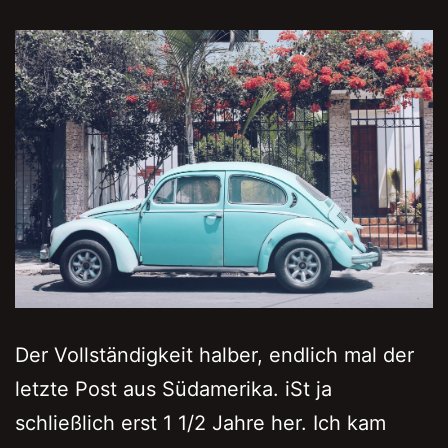
Der Vollständigkeit halber, endlich mal der
letzte Post aus Südamerika. iSt ja
schließlich erst 1 1/2 Jahre her. Ich kam