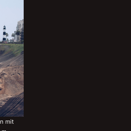
n mit