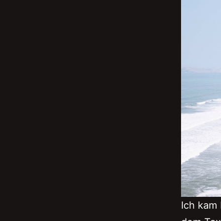
Ich kam 