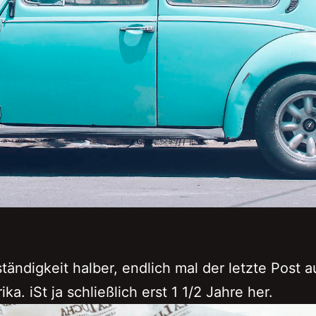
ständigkeit halber, endlich mal der letzte Post a
a. iSt ja schließlich erst 1 1/2 Jahre her.