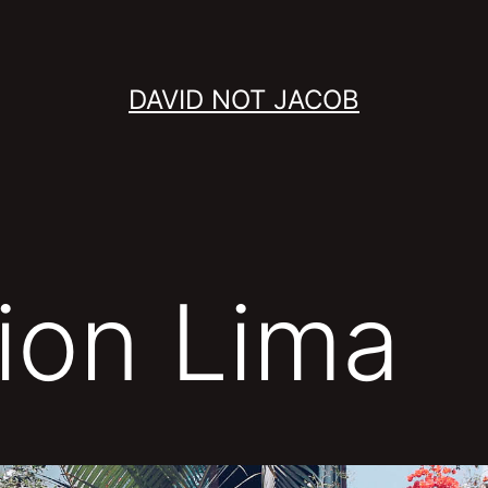
DAVID NOT JACOB
ion Lima