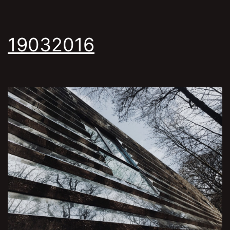
19032016