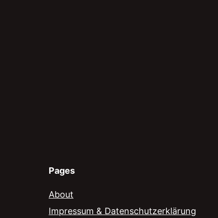
Pages
About
Impressum & Datenschutzerklärung