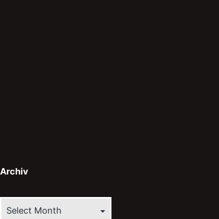
Archiv
Archiv