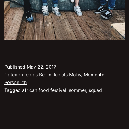
Published
May 22, 2017
Categorized as
Berlin
,
Ich als Motiv
,
Momente
,
Persönlich
Tagged
african food festival
,
sommer
,
squad