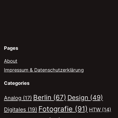
Pages
About
Impressum & Datenschutzerklärung
Categories
Berlin
(67)
Design
(49)
Analog
(17)
Fotografie
(91)
Digitales
(19)
HTW
(14)