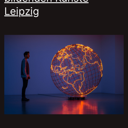
Leipzig