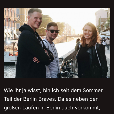
Wie ihr ja wisst, bin ich seit dem Sommer
Teil der Berlin Braves. Da es neben den
großen Läufen in Berlin auch vorkommt,