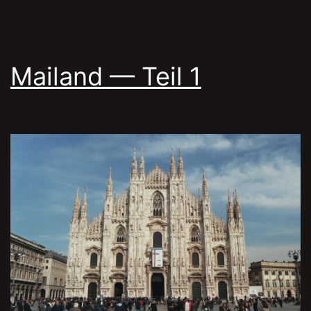
Mailand — Teil 1