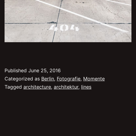
Published
June 25, 2016
Categorized as
Berlin
,
Fotografie
,
Momente
Tagged
architecture
,
architektur
,
lines