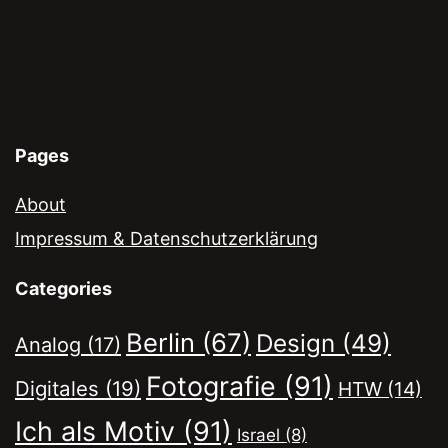
Pages
About
Impressum & Datenschutzerklärung
Categories
Berlin
(67)
Design
(49)
Analog
(17)
Fotografie
(91)
Digitales
(19)
HTW
(14)
Ich als Motiv
(91)
Israel
(8)