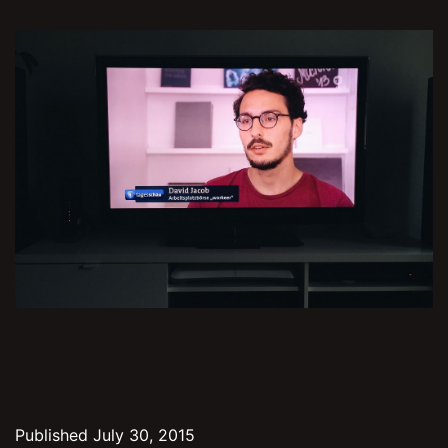
Published
July 30, 2015