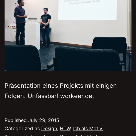
Präsentation eines Projekts mit einigen
Folgen. Unfassbar! workeer.de.
Published
July 29, 2015
Categorized as
Design
,
HTW
,
Ich als Motiv
,