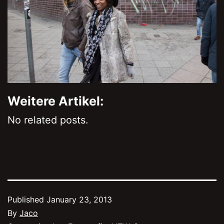
Weitere Artikel:
No related posts.
Published
January 23, 2013
By
Jaco